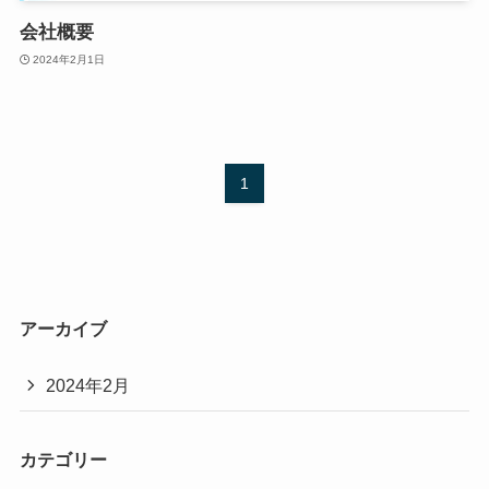
会社概要
2024年2月1日
1
アーカイブ
2024年2月
カテゴリー