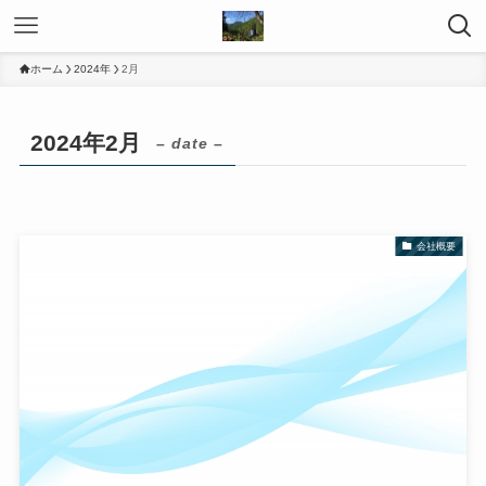
ホーム
2024年
2月
2024年2月
– date –
会社概要